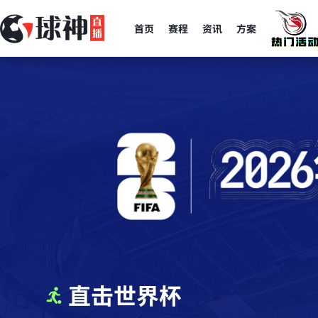
首页
赛程
资讯
方案
直击世界杯