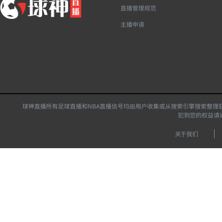
直播管理规范
主播申请
球神直播所有足球直播和NBA直播信号均由用户收集或从搜索引擎搜索整理
犯到您的权益请
关于我们