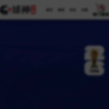
首页
赛程
资讯
方案